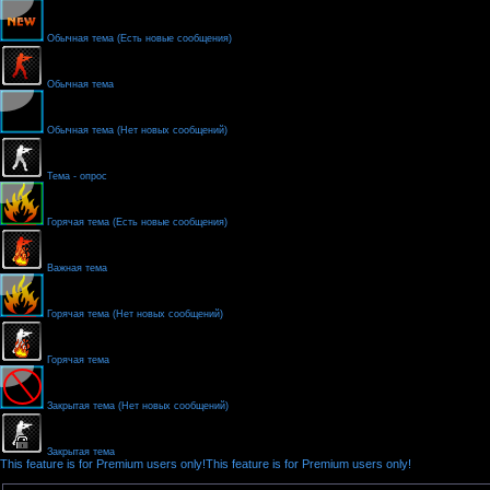
Обычная тема (Есть новые сообщения)
Обычная тема
Обычная тема (Нет новых сообщений)
Тема - опрос
Горячая тема (Есть новые сообщения)
Важная тема
Горячая тема (Нет новых сообщений)
Горячая тема
Закрытая тема (Нет новых сообщений)
Закрытая тема
This feature is for Premium users only!
This feature is for Premium users only!