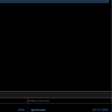
Новые участники
(953)
igorformatin
(07.07.2025)